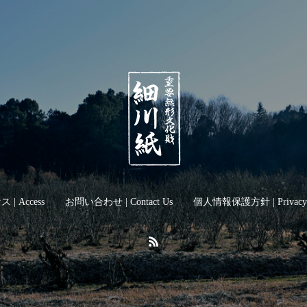
 | Access
お問い合わせ | Contact Us
個人情報保護方針 | Privacy P