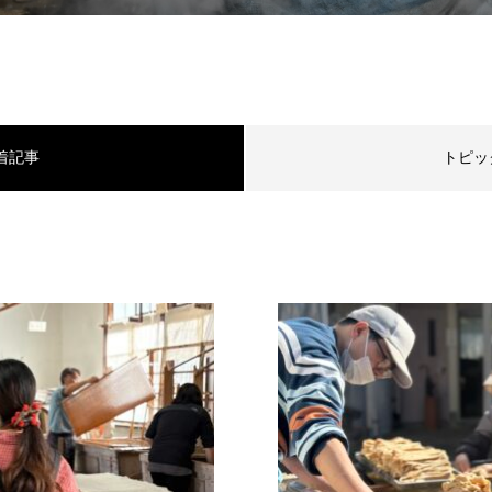
着記事
トピッ