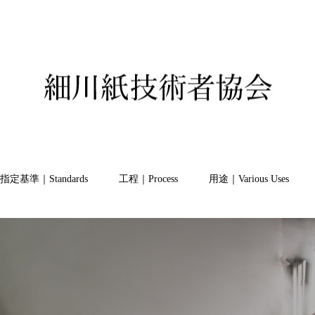
指定基準｜Standards
工程｜Process
用途｜Various Uses