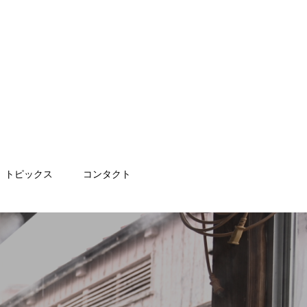
トピックス
コンタクト