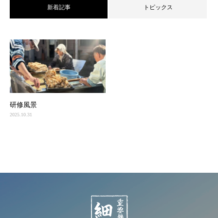
新着記事
トピックス
研修風景
2025.10.31