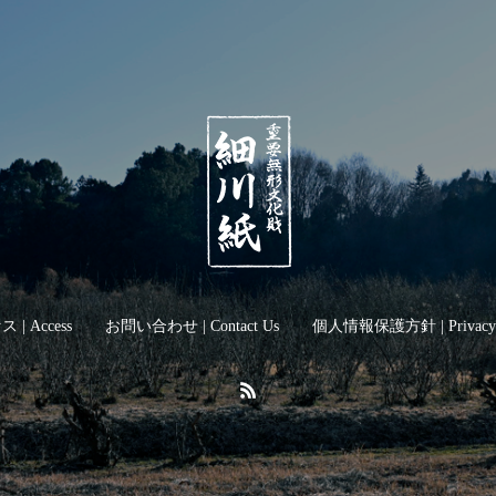
 | Access
お問い合わせ | Contact Us
個人情報保護方針 | Privacy P