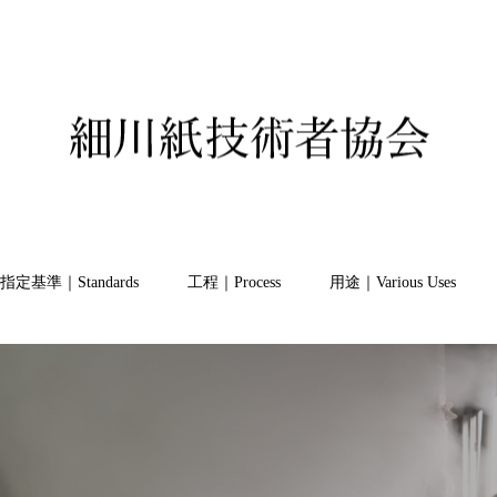
指定基準｜Standards
工程｜Process
用途｜Various Uses