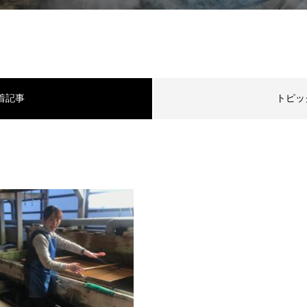
着記事
トピッ