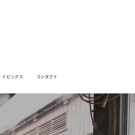
トピックス
コンタクト