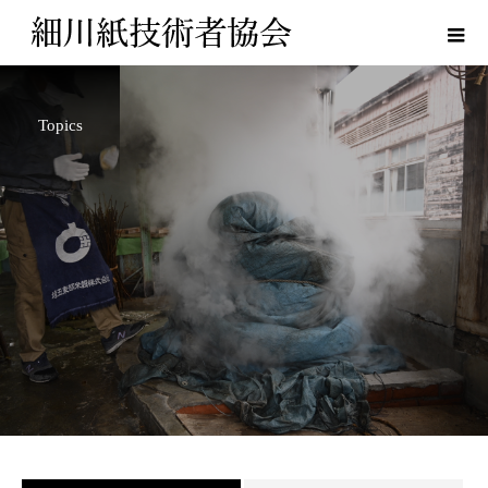
Topics