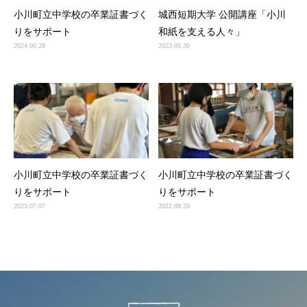
小川町立中学校の卒業証書づく
城西短期大学 公開講座「小川
りをサポート
和紙を支える人々」
2024.06.28
2023.09.30
小川町立中学校の卒業証書づく
小川町立中学校の卒業証書づく
りをサポート
りをサポート
2023.07.07
2022.08.20