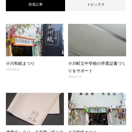
新着記事
トピックス
小川和紙まつり
小川町立中学校の卒業証書づく
2026.08.01
りをサポート
2026.07.01