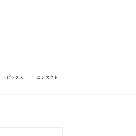
トピックス
コンタクト